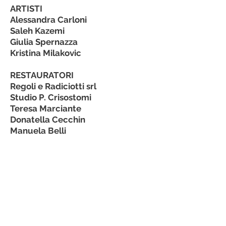
ARTISTI
Alessandra Carloni
Saleh Kazemi
Giulia Spernazza
Kristina Milakovic
RESTAURATORI
Regoli e Radiciotti srl
Studio P. Crisostomi
Teresa Marciante
Donatella Cecchin
Manuela Belli