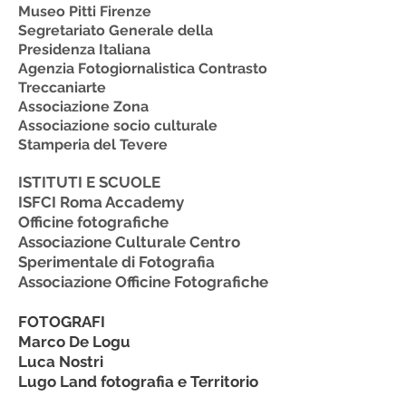
Museo Pitti
Firenze
Segretariato Generale della
Presidenza Italiana
Agenzia Fotogiornalistica Contrasto
Treccaniarte
Associazione Zona
Associazione socio culturale
Stamperia del Tevere
ISTITUTI E SCUOLE
ISFCI Roma Accademy
Officine fotografiche
Associazione Culturale Centro
Sperimentale di Fotografia
Associazione Officine Fotografiche
FOTOGRAFI
Marco De Logu
Luca Nostri
Lugo Land fotografia e Territorio