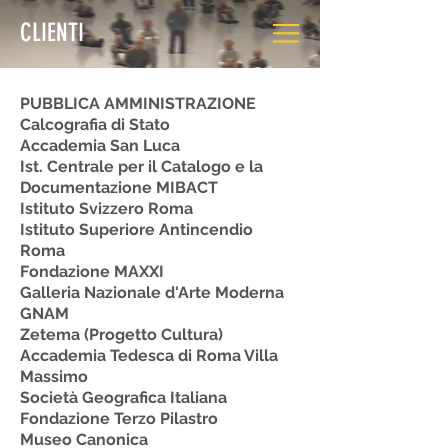
CLIENTI
PUBBLICA AMMINISTRAZIONE
Calcografia di Stato
Accademia San Luca
Ist. Centrale per il Catalogo e la
Documentazione MIBACT
Istituto Svizzero Roma
Istituto Superiore Antincendio
Roma
Fondazione MAXXI
Galleria Nazionale d'Arte Moderna
GNAM
Zetema (Progetto Cultura)
Accademia Tedesca di Roma Villa
Massimo
Società Geografica Italiana
Fondazione Terzo Pilastro
Museo Canonica